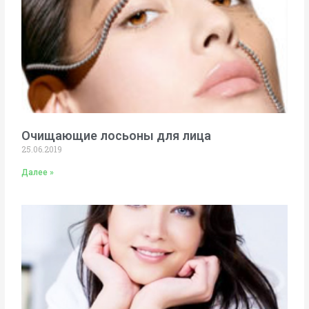
Очищающие лосьоны для лица
25.06.2019
Далее »