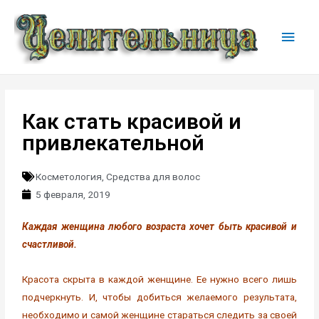
Как стать красивой и
привлекательной
Косметология
,
Средства для волос
5 февраля, 2019
Каждая женщина любого возраста хочет быть красивой и
счастливой.
Красота скрыта в каждой женщине. Ее нужно всего лишь
подчеркнуть. И, чтобы добиться желаемого результата,
необходимо и самой женщине стараться следить за своей