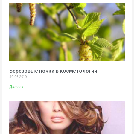
Березовые почки в косметологии
30.06.2019
Далее »