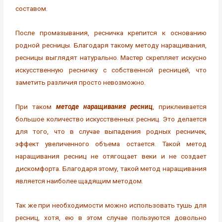
составом.
После промазывания, ресничка крепится к основанию
родной ресницы. Благодаря такому методу наращивания,
ресницы выглядят натурально. Мастер скрепляет искусно
искусственную ресничку с собственной ресницей, что
заметить различия просто невозможно.
При таком
методе наращивания ресниц
, приклеивается
большое количество искусственных ресниц. Это делается
для того, что в случае выпадения родных ресничек,
эффект увеличенного объема остается. Такой метод
наращивания ресниц не отягощает веки и не создает
дискомфорта. Благодаря этому, такой метод наращивания
является наиболее щадящим методом.
Так же при необходимости можно использовать тушь для
ресниц, хотя, ею в этом случае пользуются довольно