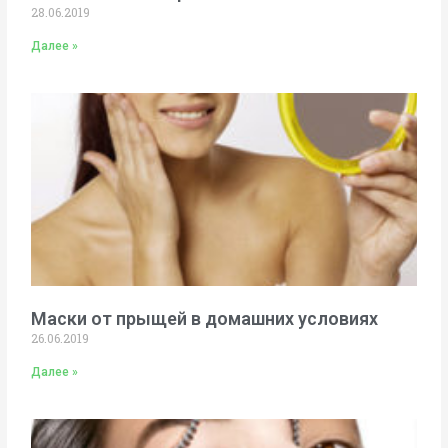
28.06.2019
Далее »
Маски от прыщей в домашних условиях
26.06.2019
Далее »