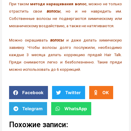
При таком
методе наращивания волос
, можно не только
отрастить свои
волосы
, но и не навредить им.
Собственные волосы не подвергаются химическому или
механическому воздействию, а также не натягиваются.
Можно окрашивать
волосы
и даже делать химическую
завивку. Чтобы волосы долго послужили, необходимо
каждые 3 месяца делать коррекцию прядей Hair Talk.
Пряди снимаются легко и безболезненно. Такие пряди
можно использовать до 6 коррекций.
Facebook
Twitter
OK
Telegram
WhatsApp
Похожие записи: