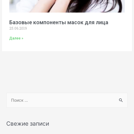
Базовые компоненты масок для лица
25.06.2019
Далее »
Свежие записи