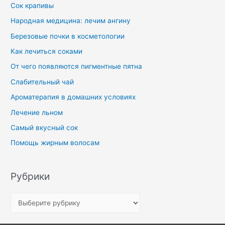
Сок крапивы
Народная медицина: лечим ангину
Березовые почки в косметологии
Как лечиться соками
От чего появляются пигментные пятна
Слабительный чай
Ароматерапия в домашних условиях
Лечение льном
Самый вкусный сок
Помощь жирным волосам
Рубрики