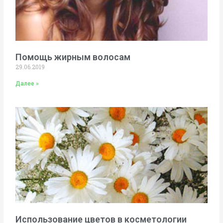
Помощь жирным волосам
29.06.2019
Далее »
Использование цветов в косметологии