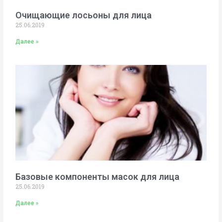
Очищающие лосьоны для лица
25.06.2019
Далее »
Базовые компоненты масок для лица
25.06.2019
Далее »