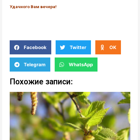
Удачного Вам вечера!
Facebook
Twitter
OK
Telegram
WhatsApp
Похожие записи: