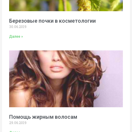
Березовые почки в косметологии
30.06.2019
Далее »
Помощь жирным волосам
29.06.2019