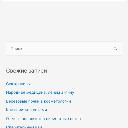
Свежие записи
Сок крапивы
Народная медицина: лечим ангину
Березовые почки в косметологии
Как лечиться соками
От чего появляются пигментные пятна
Слабительный чай