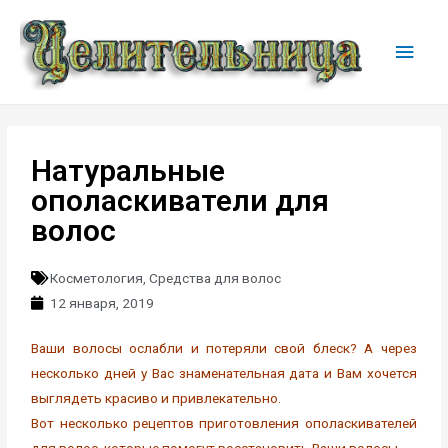
Натуральные
ополаскиватели для
волос
Косметология
,
Средства для волос
12 января, 2019
Ваши волосы ослабли и потеряли свой блеск? А через
несколько дней у Вас знаменательная дата и Вам хочется
выглядеть красиво и привлекательно.
Вот несколько рецептов приготовления ополаскивателей