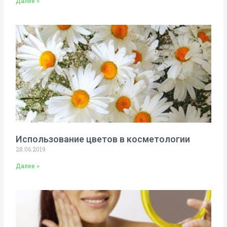
Далее »
Использование цветов в косметологии
28.06.2019
Далее »