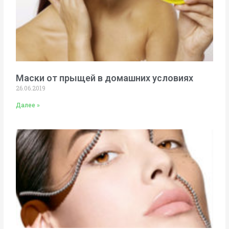
Маски от прыщей в домашних условиях
26.06.2019
Далее »