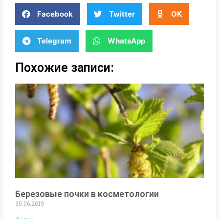
Facebook
Twitter
OK
Telegram
WhatsApp
Похожие записи:
Березовые почки в косметологии
30.06.2019