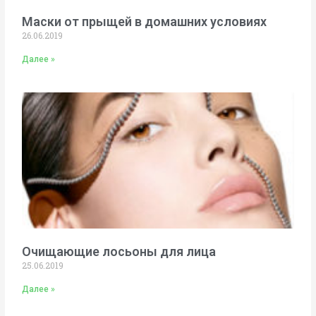
Маски от прыщей в домашних условиях
26.06.2019
Далее »
Очищающие лосьоны для лица
25.06.2019
Далее »