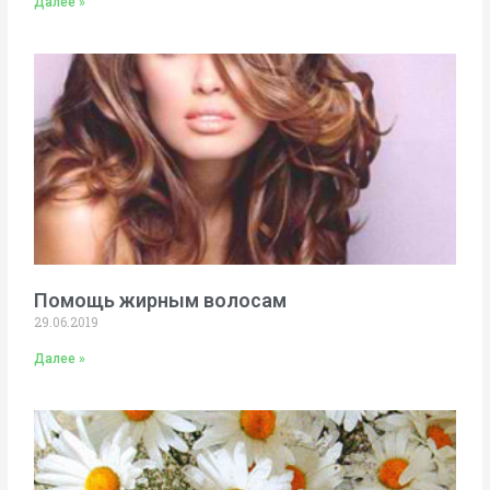
Далее »
Помощь жирным волосам
29.06.2019
Далее »