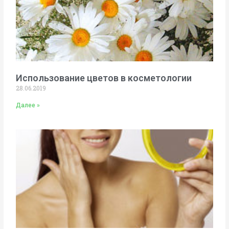
Использование цветов в косметологии
28.06.2019
Далее »