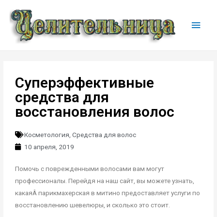
Суперэффективные
средства для
восстановления волос
Косметология
,
Средства для волос
10 апреля, 2019
Помочь с поврежденными волосами вам могут
профессионалы. Перейдя на наш сайт, вы можете узнать,
какаяÂ парикмахерская в митино предоставляет услуги по
восстановлению шевелюры, и сколько это стоит.