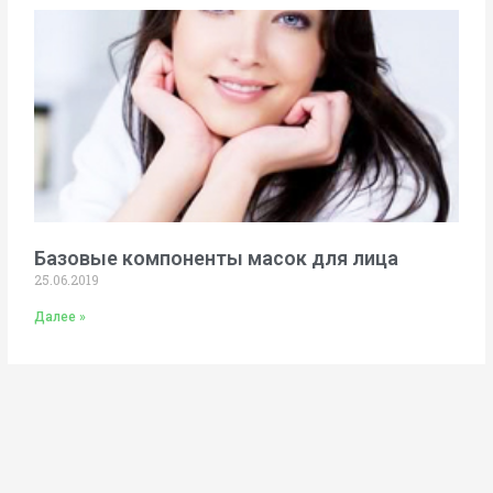
Базовые компоненты масок для лица
25.06.2019
Далее »