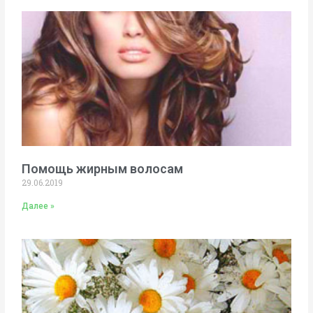
Помощь жирным волосам
29.06.2019
Далее »