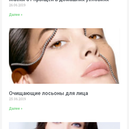
26.06.2019
Далее »
Очищающие лосьоны для лица
25.06.2019
Далее »