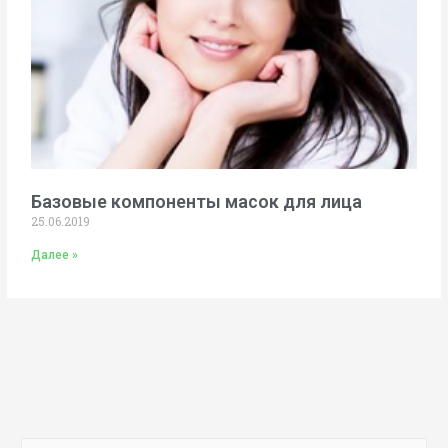
Базовые компоненты масок для лица
25.06.2019
Далее »