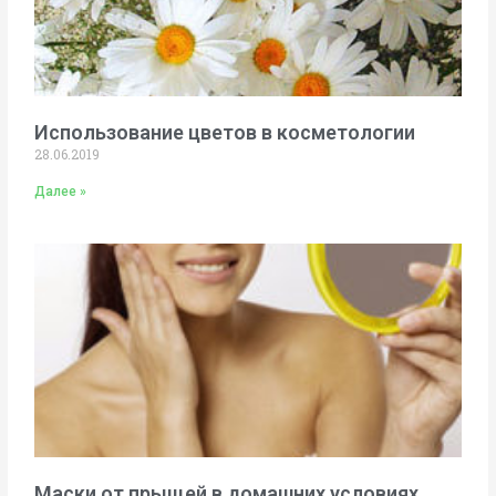
Использование цветов в косметологии
28.06.2019
Далее »
Маски от прыщей в домашних условиях