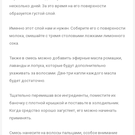
несколько дней. За это время на его поверхности
образуется густой слой.
Именно этот слой нам и нужен. Соберите его с поверхности
молока, смешайте с тремя столовыми ложками лимонного
сока.
Также в смесь можно добавить эфирные масла ромашки,
лаванды и лопуха, которые будут дополнительно
ухаживать за волосами. Две-три капли каждого масла
будет достаточно.
Тщательно перемешав все ингредиенты, поместите их
баночку с плотной крышкой и поставьте в холодильник.
Когда средство хорошо загустеет, его можно начинать
применять.
Смесь нанесите на волосы пальцами, особое внимание