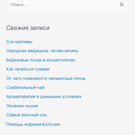
Свежие записи
Сок крапивы
Народная медицина: лечим ангину
Березовые почки в косметологии
Как лечиться соками
От чего появляются пигментные пятна
Слабительный чай
Ароматерапия в домашних условиях
Лечение льном
Самый вкусный сок
Помощь жирным волосам