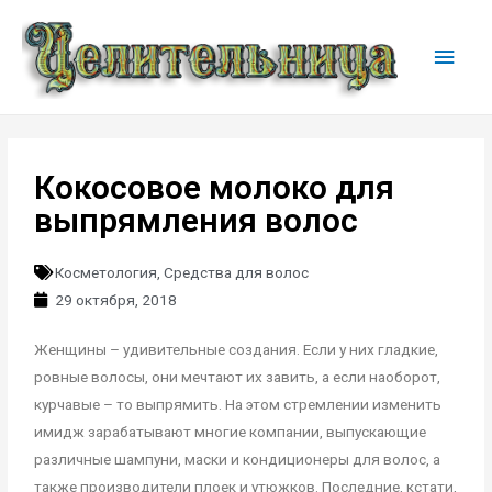
Кокосовое молоко для
выпрямления волос
Косметология
,
Средства для волос
29 октября, 2018
Женщины – удивительные создания. Если у них гладкие,
ровные волосы, они мечтают их завить, а если наоборот,
курчавые – то выпрямить. На этом стремлении изменить
имидж зарабатывают многие компании, выпускающие
различные шампуни, маски и кондиционеры для волос, а
также производители плоек и утюжков. Последние, кстати,