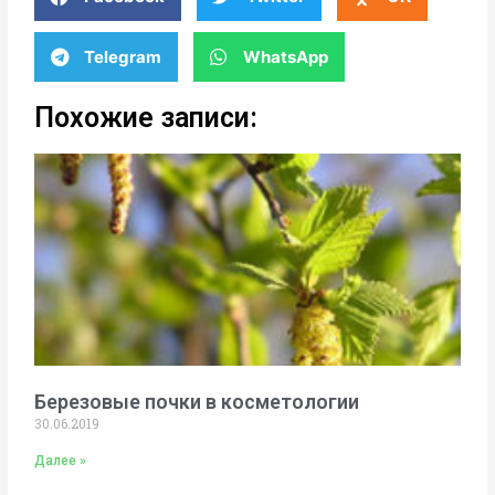
Telegram
WhatsApp
Похожие записи:
Березовые почки в косметологии
30.06.2019
Далее »