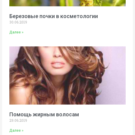
Березовые почки в косметологии
30.06.2019
Далее »
Помощь жирным волосам
29.06.2019
Далее »