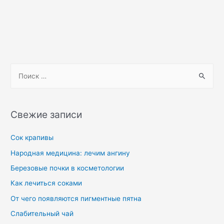
Свежие записи
Сок крапивы
Народная медицина: лечим ангину
Березовые почки в косметологии
Как лечиться соками
От чего появляются пигментные пятна
Слабительный чай