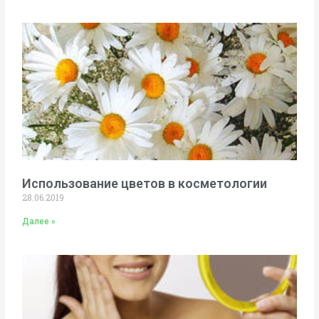
Использование цветов в косметологии
28.06.2019
Далее »