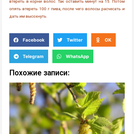
втереть в корни волос. Так оставить минут на 15. Потом
опять втереть 100 г пива, после чего волосы расчесать и
дать им высохнуть.
Facebook
Twitter
OK
Telegram
WhatsApp
Похожие записи: