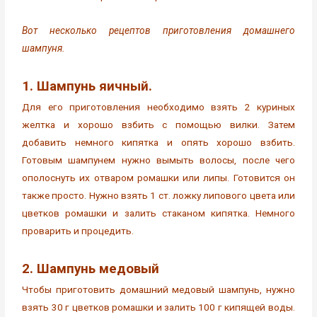
Вот несколько рецептов приготовления домашнего
шампуня.
1. Шампунь яичный.
Для его приготовления необходимо взять 2 куриных
желтка и хорошо взбить с помощью вилки. Затем
добавить немного кипятка и опять хорошо взбить.
Готовым шампунем нужно вымыть волосы, после чего
ополоснуть их отваром ромашки или липы. Готовится он
также просто. Нужно взять 1 ст. ложку липового цвета или
цветков ромашки и залить стаканом кипятка. Немного
проварить и процедить.
2. Шампунь медовый
Чтобы приготовить домашний медовый шампунь, нужно
взять 30 г цветков ромашки и залить 100 г кипящей воды.