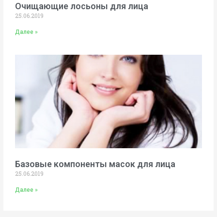
Очищающие лосьоны для лица
25.06.2019
Далее »
Базовые компоненты масок для лица
25.06.2019
Далее »