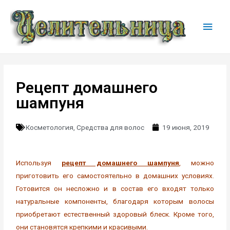
Рецепт домашнего
шампуня
Косметология
,
Средства для волос
19 июня, 2019
Используя
рецепт домашнего шампуня
, можно
приготовить его самостоятельно в домашних условиях.
Готовится он несложно и в состав его входят только
натуральные компоненты, благодаря которым волосы
приобретают естественный здоровый блеск. Кроме того,
они становятся крепкими и красивыми.