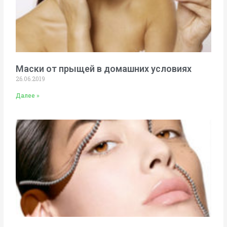
Маски от прыщей в домашних условиях
26.06.2019
Далее »