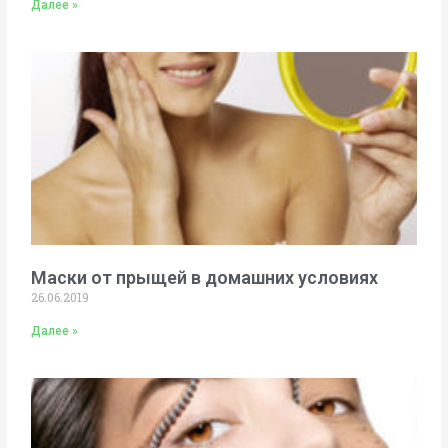
Далее »
Маски от прыщей в домашних условиях
26.06.2019
Далее »