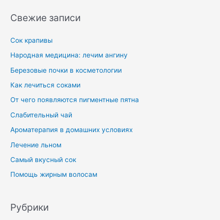
Свежие записи
Сок крапивы
Народная медицина: лечим ангину
Березовые почки в косметологии
Как лечиться соками
От чего появляются пигментные пятна
Слабительный чай
Ароматерапия в домашних условиях
Лечение льном
Самый вкусный сок
Помощь жирным волосам
Рубрики