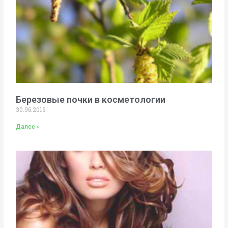
Березовые почки в косметологии
30.06.2019
Далее »