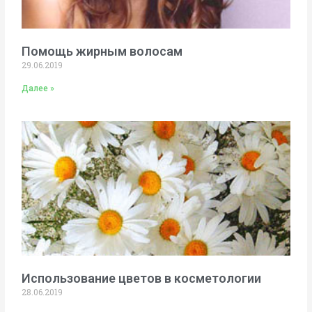
Помощь жирным волосам
29.06.2019
Далее »
Использование цветов в косметологии
28.06.2019