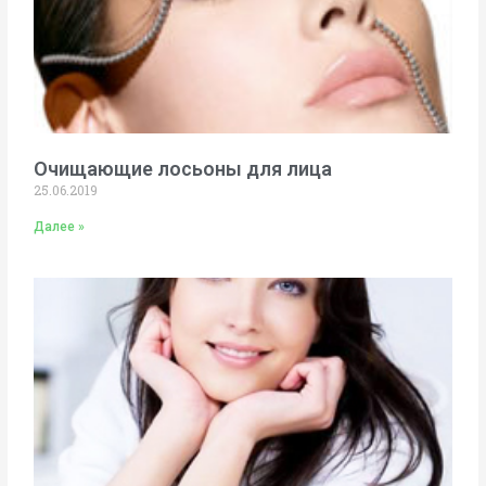
Очищающие лосьоны для лица
25.06.2019
Далее »