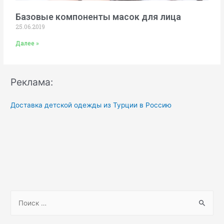
Базовые компоненты масок для лица
25.06.2019
Далее »
Реклама:
Доставка детской одежды из Турции в Россию