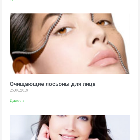
Очищающие лосьоны для лица
25.06.2019
Далее »