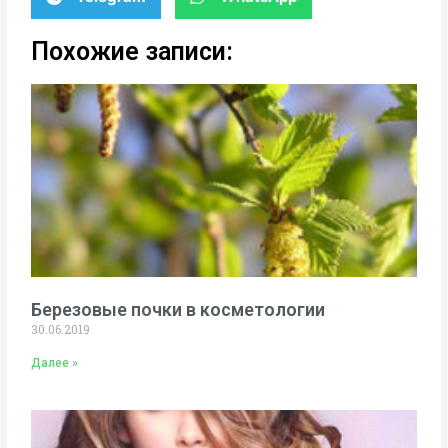
Похожие записи:
Березовые почки в косметологии
30.06.2019
Далее »