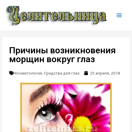
Причины возникновения
морщин вокруг глаз
Косметология
,
Средства для глаз
25 апреля, 2018