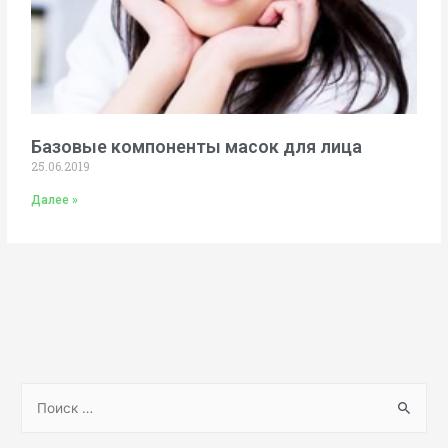
Базовые компоненты масок для лица
25.06.2019
Далее »