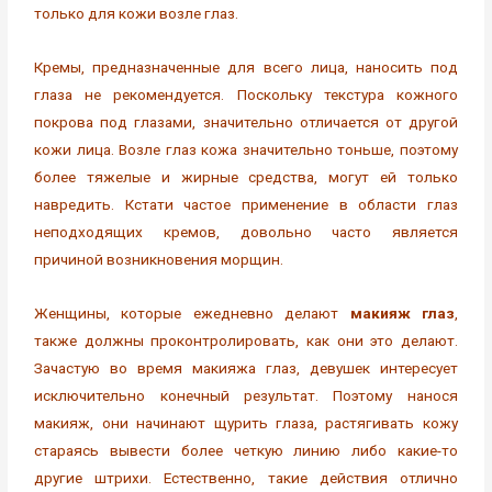
только для кожи возле глаз.
Кремы, предназначенные для всего лица, наносить под
глаза не рекомендуется. Поскольку текстура кожного
покрова под глазами, значительно отличается от другой
кожи лица. Возле глаз кожа значительно тоньше, поэтому
более тяжелые и жирные средства, могут ей только
навредить. Кстати частое применение в области глаз
неподходящих кремов, довольно часто является
причиной возникновения морщин.
Женщины, которые ежедневно делают
макияж глаз
,
также должны проконтролировать, как они это делают.
Зачастую во время макияжа глаз, девушек интересует
исключительно конечный результат. Поэтому нанося
макияж, они начинают щурить глаза, растягивать кожу
стараясь вывести более четкую линию либо какие-то
другие штрихи. Естественно, такие действия отлично