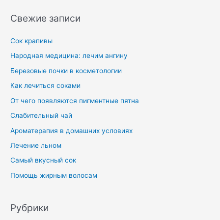
Свежие записи
Сок крапивы
Народная медицина: лечим ангину
Березовые почки в косметологии
Как лечиться соками
От чего появляются пигментные пятна
Слабительный чай
Ароматерапия в домашних условиях
Лечение льном
Самый вкусный сок
Помощь жирным волосам
Рубрики