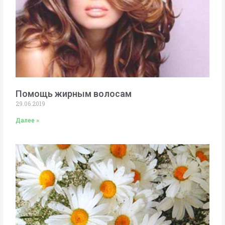
Помощь жирным волосам
29.06.2019
Далее »