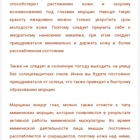
способствуют растяжению кожи и скорому
возникновению под глазами морщин. Наводя такую
красоту ежедневно можно только укоротить срок
молодости кожи. Поэтому следует приучить себя к
аккуратному нанесению макияжа, при этом следует
прищуриваться минимально и держать кожу в более
расслабленном состоянии.
Также не следует в солнечную погоду выходить на улицу
без солнцезащитных очков. Иначе вы будете постоянно
прищуриваться от солнца, что также приведет к быстрому
образованию морщин.
Морщины вокруг глаз, можно также отнести к типу
мимических морщин, которые появляются в результате
активной работы мимической мускулатуры. Во время
мимической деятельности лица, мышцы постоянно
расслабляются и сокращаются, поэтому кожа над ними,