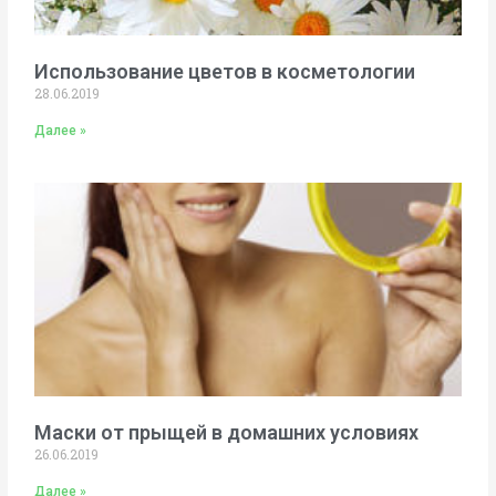
Использование цветов в косметологии
28.06.2019
Далее »
Маски от прыщей в домашних условиях
26.06.2019
Далее »