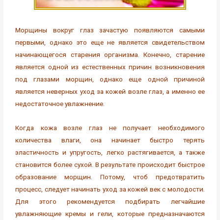
Морщины вокруг глаз зачастую появляются самыми
первыми, однако это еще не является свидетельством
начинающегося старения организма. Конечно, старение
является одной из естественных причин возникновения
под глазами морщин, однако еще одной причиной
является неверных уход за кожей возле глаз, а именно ее
недостаточное увлажнение.
Когда кожа возле глаз не получает необходимого
количества влаги, она начинает быстро терять
эластичность и упругость, легко растягивается, а также
становится более сухой. В результате происходит быстрое
образование морщин. Потому, чтоб предотвратить
процесс, следует начинать уход за кожей век с молодости.
Для этого рекомендуется подбирать легчайшие
увлажняющие кремы и гели, которые предназначаются