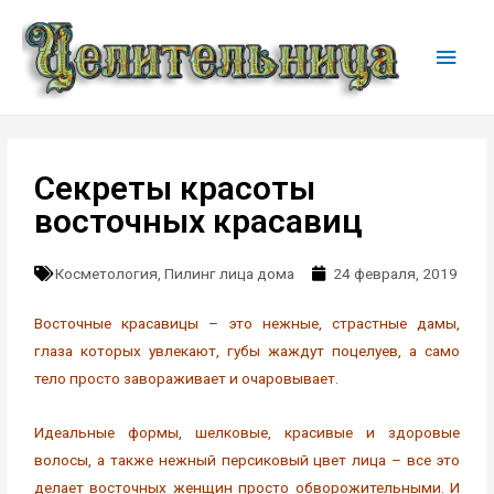
Секреты красоты
восточных красавиц
Косметология
,
Пилинг лица дома
24 февраля, 2019
Восточные красавицы – это нежные, страстные дамы,
глаза которых увлекают, губы жаждут поцелуев, а само
тело просто завораживает и очаровывает.
Идеальные формы, шелковые, красивые и здоровые
волосы, а также нежный персиковый цвет лица – все это
делает восточных женщин просто обворожительными. И