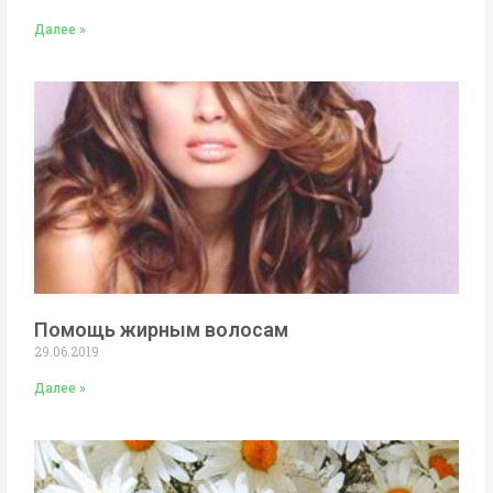
Далее »
Помощь жирным волосам
29.06.2019
Далее »