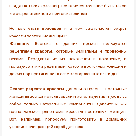
глядя на таких красавиц, появляется желание быть такой
же очаровательной и привлекательной.
Но
как стать красивой
и в чем заключается секрет
красоты восточных женщин?
Женщины Востока с давних времен пользуются
рецептами красоты
, которые уникальны и проверены
веками. Передавая их из поколения в поколение, и
пользуясь этими рецептами, красота восточных женщин и
до сих пор притягивает к себе восторженные взгляды.
Секрет рецептов красоты
довольно прост – восточные
женщины всегда использовали и используют для ухода за
собой только натуральные компоненты. Давайте и мы
воспользуемся рецептами красоты восточных женщин.
Вот, например, попробуем приготовить в домашних
условиях очищающий скраб для тела.