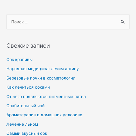
Свежие записи
Сок крапивы
Народная медицина: лечим ангину
Березовые почки в косметологии
Как лечиться соками
От чего появляются пигментные пятна
Слабительный чай
Ароматерапия в домашних условиях
Лечение льном
Самый вкусный сок