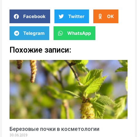
Facebook
Twitter
OK
Telegram
WhatsApp
Похожие записи:
Березовые почки в косметологии
30.06.2019