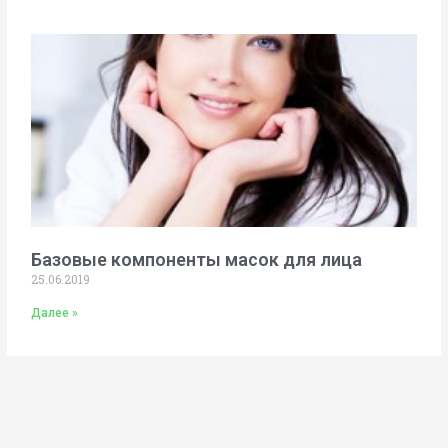
Базовые компоненты масок для лица
25.06.2019
Далее »