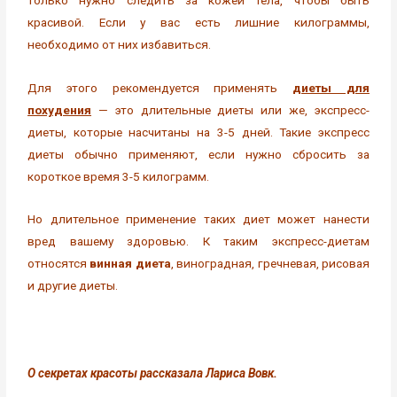
красивой. Если у вас есть лишние килограммы,
необходимо от них избавиться.
Для этого рекомендуется применять
диеты для
похудения
— это длительные диеты или же, экспресс-
диеты, которые насчитаны на 3-5 дней. Такие экспресс
диеты обычно применяют, если нужно сбросить за
короткое время 3-5 килограмм.
Но длительное применение таких диет может нанести
вред вашему здоровью. К таким экспресс-диетам
относятся
винная диета
, виноградная, гречневая, рисовая
и другие диеты.
О секретах красоты рассказала Лариса Вовк.