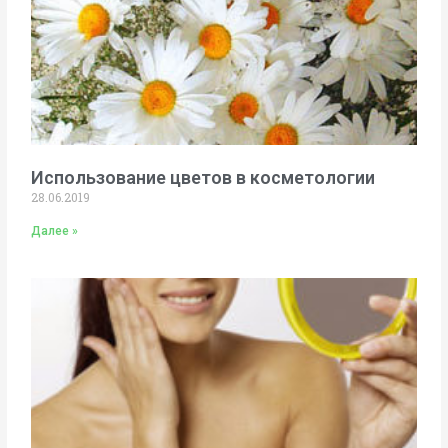
Использование цветов в косметологии
28.06.2019
Далее »