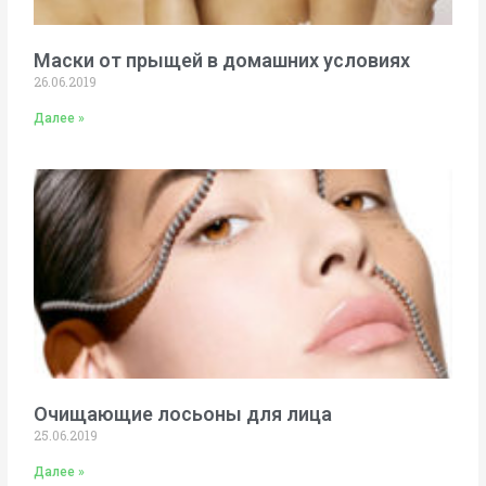
Маски от прыщей в домашних условиях
26.06.2019
Далее »
Очищающие лосьоны для лица
25.06.2019
Далее »