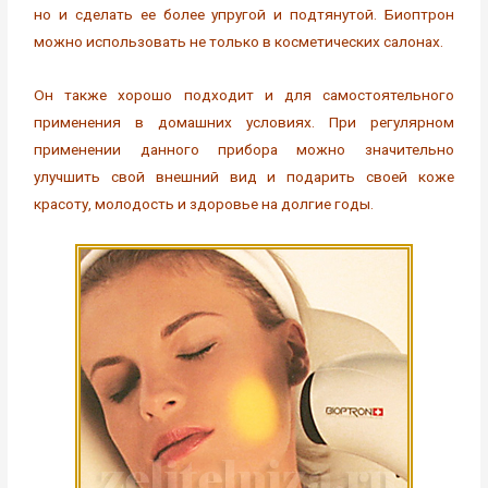
но и сделать ее более упругой и подтянутой. Биоптрон
можно использовать не только в косметических салонах.
Он также хорошо подходит и для самостоятельного
применения в домашних условиях. При регулярном
применении данного прибора можно значительно
улучшить свой внешний вид и подарить своей коже
красоту, молодость и здоровье на долгие годы.