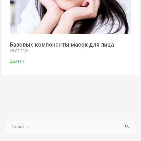
Базовые компоненты масок для лица
25.06.2019
Далее »