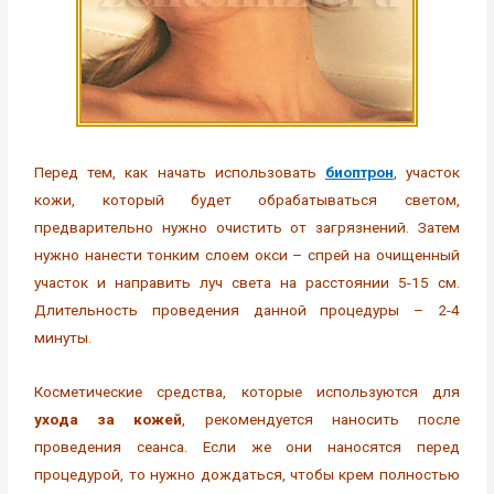
Перед тем, как начать использовать
биоптрон
, участок
кожи, который будет обрабатываться светом,
предварительно нужно очистить от загрязнений. Затем
нужно нанести тонким слоем окси – спрей на очищенный
участок и направить луч света на расстоянии 5-15 см.
Длительность проведения данной процедуры – 2-4
минуты.
Косметические средства, которые используются для
ухода за кожей
, рекомендуется наносить после
проведения сеанса. Если же они наносятся перед
процедурой, то нужно дождаться, чтобы крем полностью