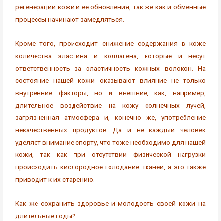
регенерации кожи и ее обновления, так же как и обменные
процессы начинают замедляться.
Кроме того, происходит снижение содержания в коже
количества эластина и коллагена, которые и несут
ответственность за эластичность кожных волокон. На
состояние нашей кожи оказывают влияние не только
внутренние факторы, но и внешние, как, например,
длительное воздействие на кожу солнечных лучей,
загрязненная атмосфера и, конечно же, употребление
некачественных продуктов. Да и не каждый человек
уделяет внимание спорту, что тоже необходимо для нашей
кожи, так как при отсутствии физической нагрузки
происходить кислородное голодание тканей, а это также
приводит к их старению.
Как же сохранить здоровье и молодость своей кожи на
длительные годы?