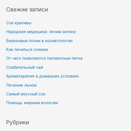
Свежие записи
Сок крапивы
Народная медицина: лечим ангину
Березовые почки в косметологии
Как лечиться соками
От чего появляются пигментные пятна
Слабительный чай
Ароматерапия в домашних условиях
Лечение льном
Самый вкусный сок
Помощь жирным волосам
Рубрики