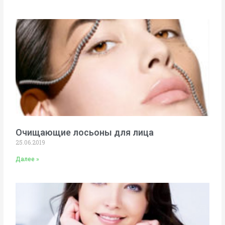
Очищающие лосьоны для лица
25.06.2019
Далее »