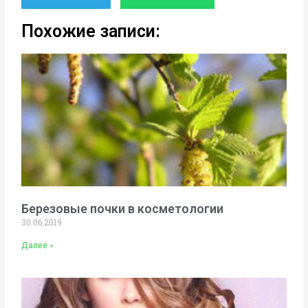
Похожие записи:
Березовые почки в косметологии
30.06.2019
Далее »