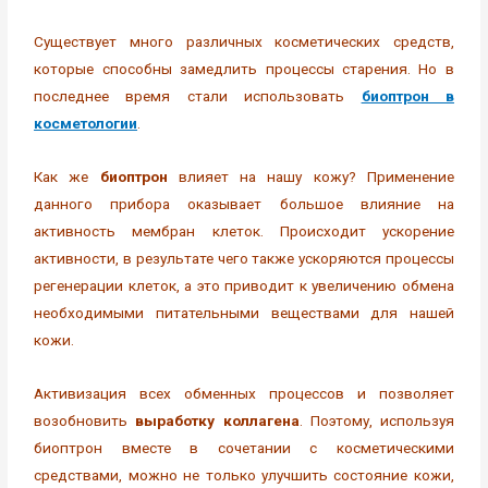
Существует много различных косметических средств,
которые способны замедлить процессы старения. Но в
последнее время стали использовать
биоптрон в
косметологии
.
Как же
биоптрон
влияет на нашу кожу? Применение
данного прибора оказывает большое влияние на
активность мембран клеток. Происходит ускорение
активности, в результате чего также ускоряются процессы
регенерации клеток, а это приводит к увеличению обмена
необходимыми питательными веществами для нашей
кожи.
Активизация всех обменных процессов и позволяет
возобновить
выработку коллагена
. Поэтому, используя
биоптрон вместе в сочетании с косметическими
средствами, можно не только улучшить состояние кожи,