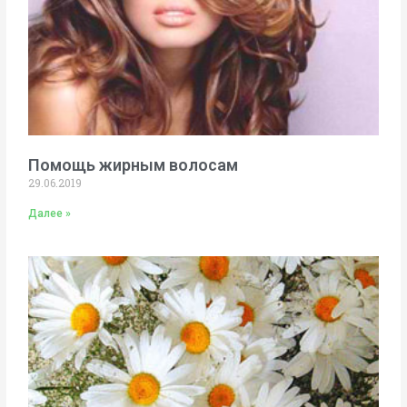
Помощь жирным волосам
29.06.2019
Далее »