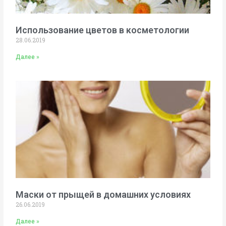
Использование цветов в косметологии
28.06.2019
Далее »
Маски от прыщей в домашних условиях
26.06.2019
Далее »