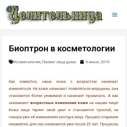
Биоптрон в косметологии
Косметология
,
Пилинг лица дома
9 июня, 2019
Как известно, наша кожа с возрастом начинает
изменяться. На коже начинают появляться морщины, она
становится более уязвимой и начинает провисать. А как
сказывают
возрастные изменения кожи
на нашем лице!
Кожа лица теряет свой цвет и становится тусклой, не
говоря уже об изменениях контура лица. Процесс старения
незаметно для нас начинается уже после 25 лет. Процессы