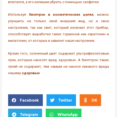
впитался, а его излишки убрать с помощью салфетки.
Используя
биоптрон в косметических целях
, можно
улучшить не только свой внешний вид, но и свое
настроение, так как свет, который излучает этот прибор,
способствует выработке таких гормонов как сератонин и
мелатонин, от которых и зависит наше настроение.
Кроме того, солнечный цвет содержит ультрафиолетовые
лучи, которые наносят вред здоровью. А биоптрон таких
лучей не содержит, тем самым не нанося никакого вреда
нашему
здоровью
.
Facebook
Twitter
OK
Telegram
WhatsApp