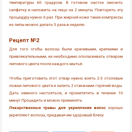
температуры 60 градусов. В готовом настое смочить
салфетку и наложить на лицо на 2 минуты. Повторить эту
процедуру нужно 6 раз. При жирной коже такие компрессы
из липы можно делать 3 раза в неделю.
Рецепт №2
Для того чтобы волосы были красивыми, крепкими и
привлекательными, их необходимо ополаскивать отваром
липового цвета после каждого мытья.
Чтобы приготовить этот отвар нужно взять 2-3 столовые
ложки липового цвета и залить 2 стаканами горячей воды.
Дать немного настояться, и прокипятить в течение 10
минут.Процедить и можно применять.
Лекарственные травы для укрепления волос
хорошо
укрепляют волосы, придавая им здоровый блеск.