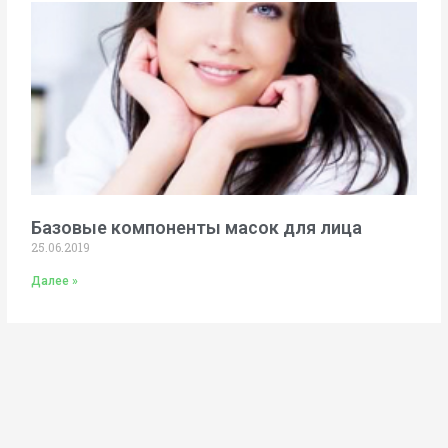
Базовые компоненты масок для лица
25.06.2019
Далее »