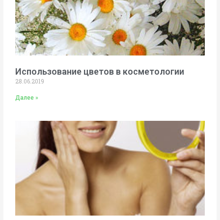
Использование цветов в косметологии
28.06.2019
Далее »