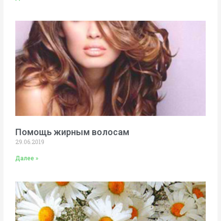
Помощь жирным волосам
29.06.2019
Далее »