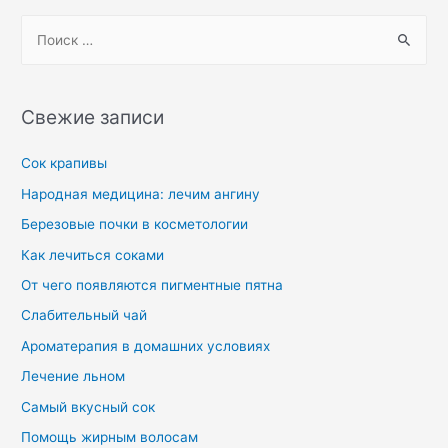
Свежие записи
Сок крапивы
Народная медицина: лечим ангину
Березовые почки в косметологии
Как лечиться соками
От чего появляются пигментные пятна
Слабительный чай
Ароматерапия в домашних условиях
Лечение льном
Самый вкусный сок
Помощь жирным волосам