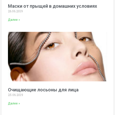
Маски от прыщей в домашних условиях
26.06.2019
Далее »
Очищающие лосьоны для лица
25.06.2019
Далее »