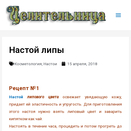
Настой липы
Косметология
,
Настои
15 апреля, 2018
Рецепт №1
Настой
липового цвета
освежает увядающую кожу,
придает ей эластичность и упругость. Для приготовления
этого настоя нужно взять липовый цвет и заварить
кипятком как чай.
Настоять в течение часа, процедить и потом прогреть до