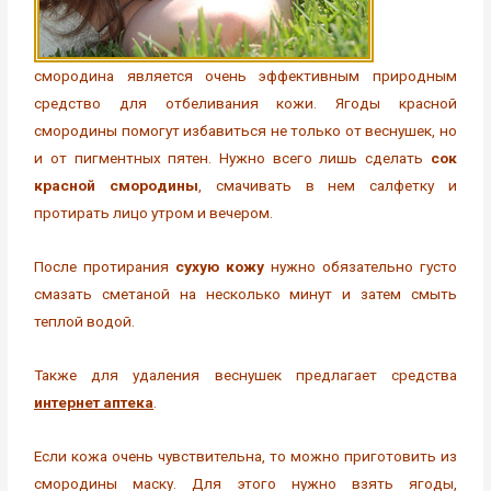
смородина является очень эффективным природным
средство для отбеливания кожи. Ягоды красной
смородины помогут избавиться не только от веснушек, но
и от пигментных пятен. Нужно всего лишь сделать
сок
красной смородины
, смачивать в нем салфетку и
протирать лицо утром и вечером.
После протирания
сухую кожу
нужно обязательно густо
смазать сметаной на несколько минут и затем смыть
теплой водой.
Также для удаления веснушек предлагает средства
интернет аптека
.
Если кожа очень чувствительна, то можно приготовить из
смородины маску. Для этого нужно взять ягоды,