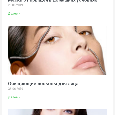
26.06.2019
Далее »
Очищающие лосьоны для лица
25.06.2019
Далее »