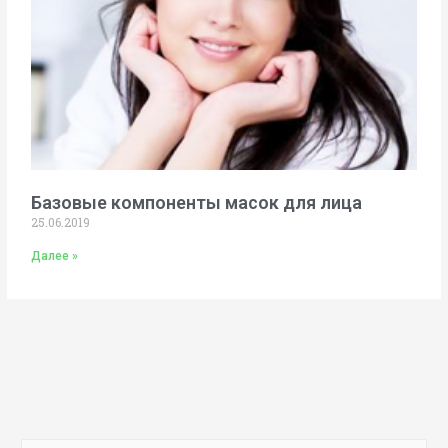
Базовые компоненты масок для лица
25.06.2019
Далее »