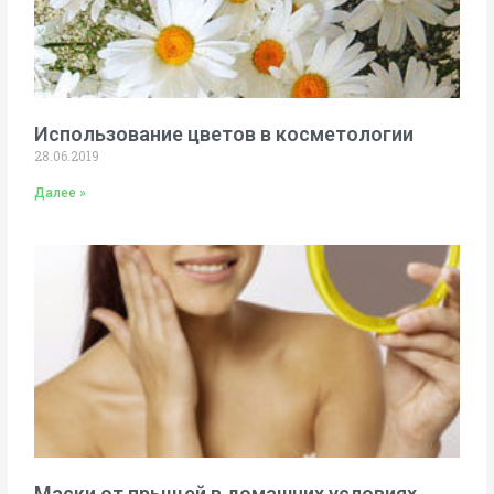
Использование цветов в косметологии
28.06.2019
Далее »
Маски от прыщей в домашних условиях