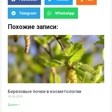
Telegram
WhatsApp
Похожие записи:
Березовые почки в косметологии
30.06.2019
Далее »