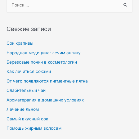
Свежие записи
Сок крапивы
Народная медицина: лечим ангину
Березовые почки в косметологии
Как лечиться соками
От чего появляются пигментные пятна
Слабительный чай
Ароматерапия в домашних условиях
Лечение льном
Самый вкусный сок
Помощь жирным волосам