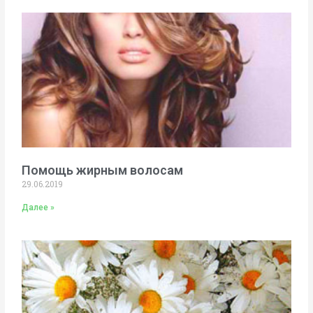
Помощь жирным волосам
29.06.2019
Далее »