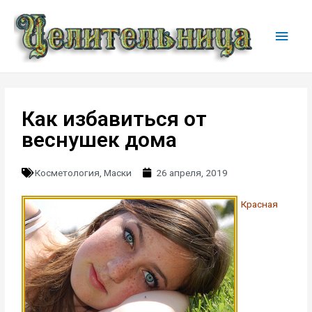
Как избавиться от
веснушек дома
Косметология
,
Маски
26 апреля, 2019
Красная