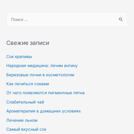
Свежие записи
Сок крапивы
Народная медицина: лечим ангину
Березовые почки в косметологии
Как лечиться соками
От чего появляются пигментные пятна
Слабительный чай
Ароматерапия в домашних условиях
Лечение льном
Самый вкусный сок