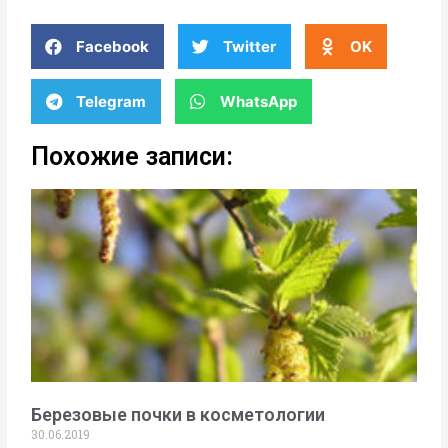
Facebook
Twitter
OK
Telegram
WhatsApp
Похожие записи:
Березовые почки в косметологии
30.06.2019