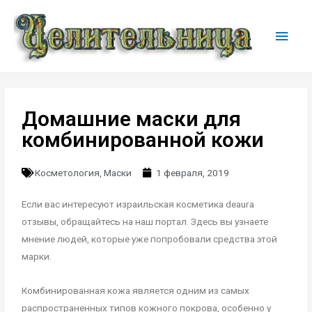
Домашние маски для
комбинированной кожи
Косметология
,
Маски
1 февраля, 2019
Если вас интересуют израильская косметика deaura
отзывы, обращайтесь на наш портал. Здесь вы узнаете
мнение людей, которые уже попробовали средства этой
марки.
Комбинированная кожа является одним из самых
распространенных типов кожного покрова, особенно у