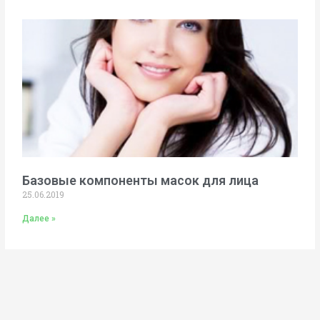
Базовые компоненты масок для лица
25.06.2019
Далее »