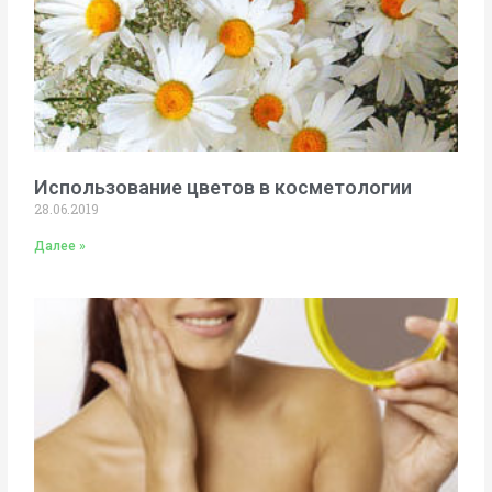
Использование цветов в косметологии
28.06.2019
Далее »