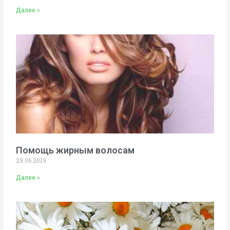
Далее »
Помощь жирным волосам
29.06.2019
Далее »