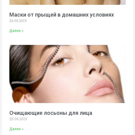
Маски от прыщей в домашних условиях
26.06.2019
Далее »
Очищающие лосьоны для лица
25.06.2019
Далее »