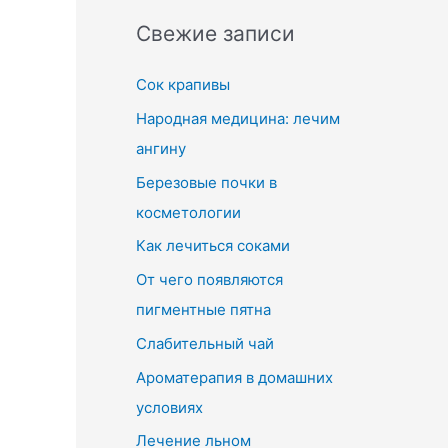
Свежие записи
Сок крапивы
Народная медицина: лечим
ангину
Березовые почки в
косметологии
Как лечиться соками
От чего появляются
пигментные пятна
Слабительный чай
Ароматерапия в домашних
условиях
Лечение льном