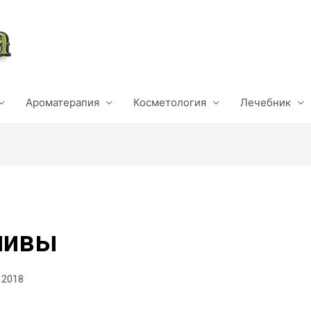
Ароматерапия
Косметология
Лечебник
пивы
 2018