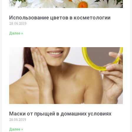
Использование цветов в косметологии
28.06.2019
Далее »
Маски от прыщей в домашних условиях
26.06.2019
Далее »