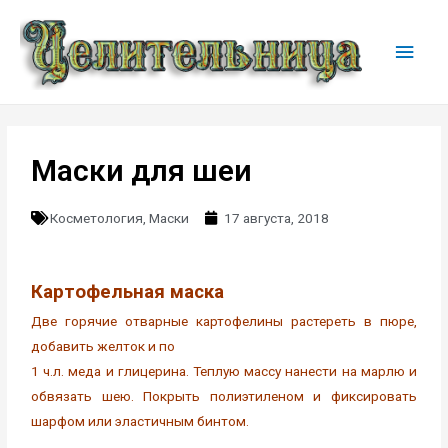
Маски для шеи
Косметология
,
Маски
17 августа, 2018
Картофельная маска
Две горячие отварные картофелины растереть в пюре,
добавить желток и по
1 ч.л. меда и глицерина. Теплую массу нанести на марлю и
обвязать шею. Покрыть полиэтиленом и фиксировать
шарфом или эластичным бинтом.