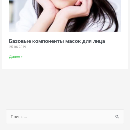
Базовые компоненты масок для лица
25.06.2019
Далее »