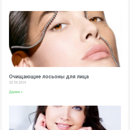
Очищающие лосьоны для лица
25.06.2019
Далее »