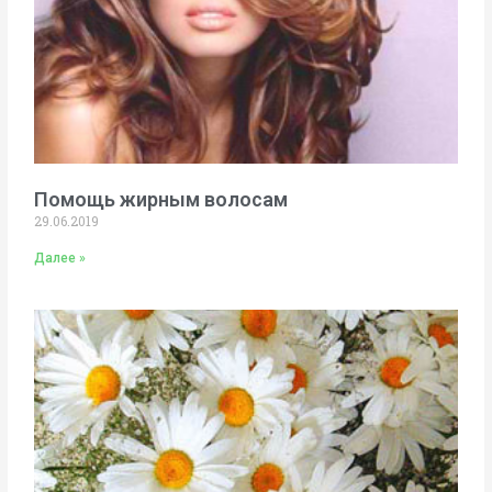
Помощь жирным волосам
29.06.2019
Далее »