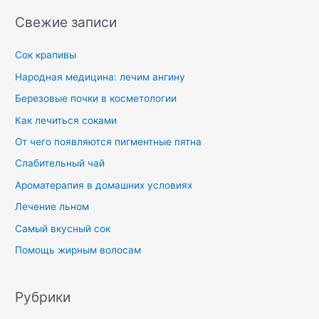
Свежие записи
Сок крапивы
Народная медицина: лечим ангину
Березовые почки в косметологии
Как лечиться соками
От чего появляются пигментные пятна
Слабительный чай
Ароматерапия в домашних условиях
Лечение льном
Самый вкусный сок
Помощь жирным волосам
Рубрики