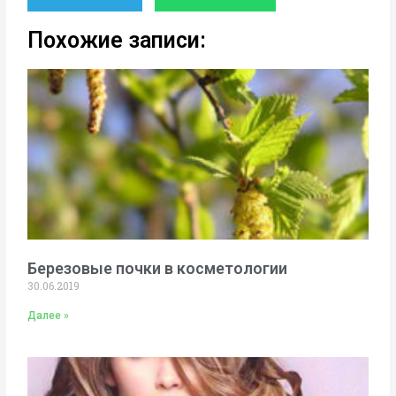
Похожие записи:
Березовые почки в косметологии
30.06.2019
Далее »