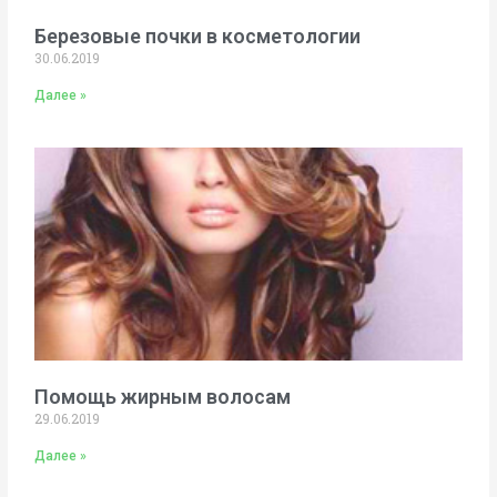
Березовые почки в косметологии
30.06.2019
Далее »
Помощь жирным волосам
29.06.2019
Далее »