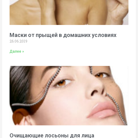
Маски от прыщей в домашних условиях
26.06.2019
Далее »
Очищающие лосьоны для лица