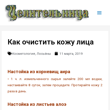
Как очистить кожу лица
Косметология
,
Лосьёны
11 марта, 2019
Настойка из корневищ аира
• 1 ч. л. измельченного сырья залейте 200 мл водки,
настаивайте 8 суток, затем процедите. Протирайте кожу 2
раза в день.
Настойка из листьев алоэ