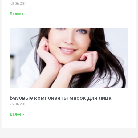
25.06.2019
Далее »
Базовые компоненты масок для лица
25.06.2019
Далее »