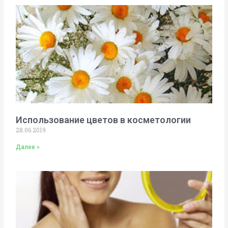
Использование цветов в косметологии
28.06.2019
Далее »