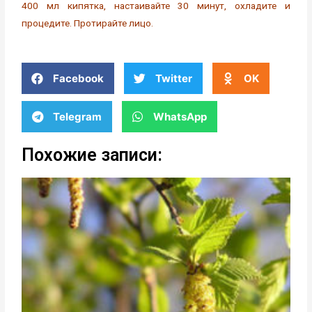
400 мл кипятка, настаивайте 30 минут, охладите и
процедите. Протирайте лицо.
Facebook
Twitter
OK
Telegram
WhatsApp
Похожие записи: