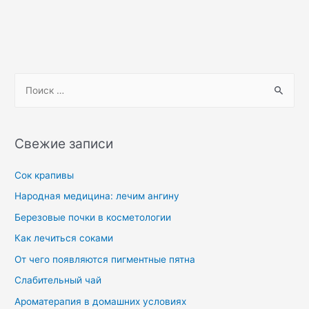
Свежие записи
Сок крапивы
Народная медицина: лечим ангину
Березовые почки в косметологии
Как лечиться соками
От чего появляются пигментные пятна
Слабительный чай
Ароматерапия в домашних условиях